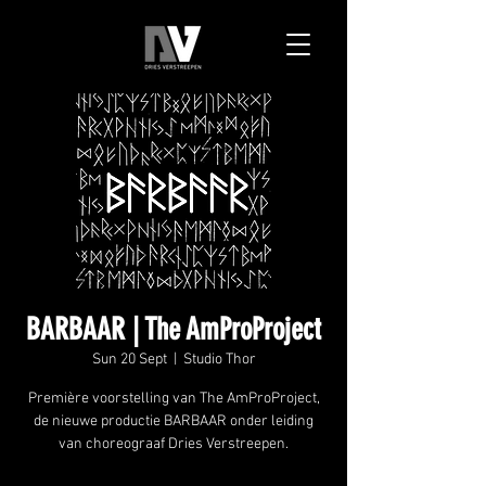
BARBAAR | The AmProProject
Sun 20 Sept
  |  
Studio Thor
Première voorstelling van The AmProProject,
de nieuwe productie BARBAAR onder leiding
van choreograaf Dries Verstreepen.