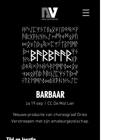
BARBAAR
za 19 sep
  |  
CC De Mol Lier
Nieuwe productie van choreograaf Dries
Verstreepen met zijn amateurgezelschap.