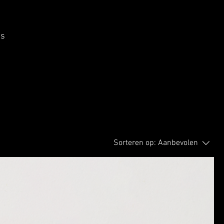
ps
Sorteren op:
Aanbevolen